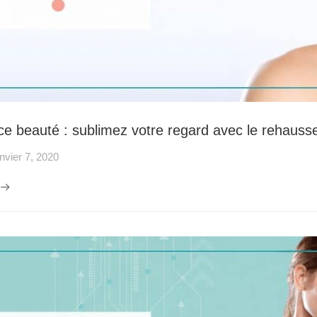
ce beauté : sublimez votre regard avec le rehausse
nvier 7, 2020