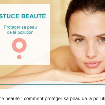
ce beauté : comment protéger sa peau de la pollut