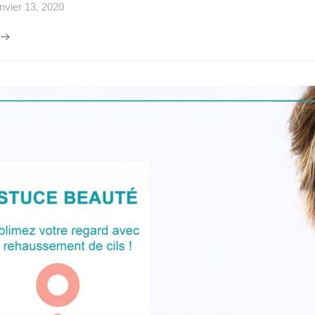
nvier 13, 2020