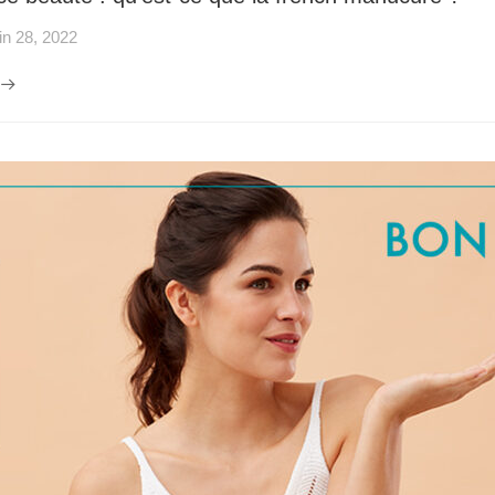
in 28, 2022