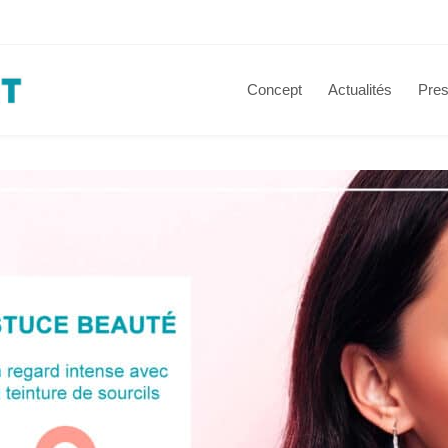
Concept
Actualités
Pres