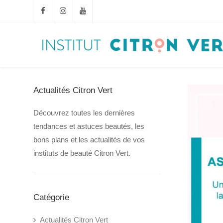
Actualités Citron Vert
Découvrez toutes les dernières
tendances et astuces beautés, les
bons plans et les actualités de vos
instituts de beauté Citron Vert.
Catégorie
Actualités Citron Vert