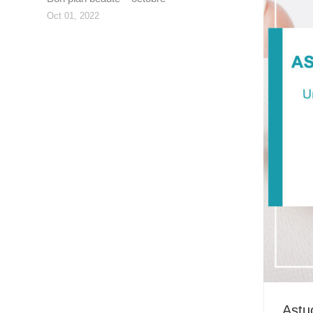
Oct 01, 2022
Astu