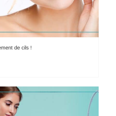
ment de cils !