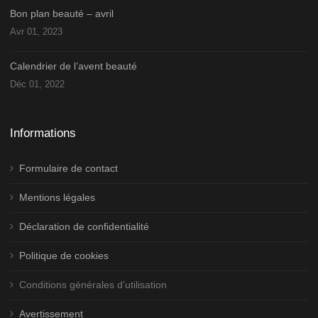
Bon plan beauté – avril
Avr 01, 2023
Calendrier de l’avent beauté
Déc 01, 2022
Informations
Formulaire de contact
Mentions légales
Déclaration de confidentialité
Politique de cookies
Conditions générales d’utilisation
Avertissement