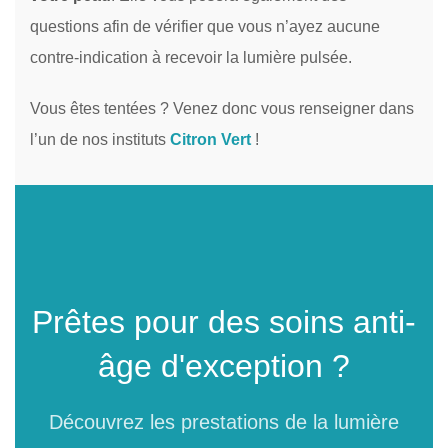
questions afin de vérifier que vous n’ayez aucune
contre-indication à recevoir la lumière pulsée.
Vous êtes tentées ? Venez donc vous renseigner dans
l’un de nos instituts
Citron Vert
!
Prêtes pour des soins anti-
âge d'exception ?
Découvrez les prestations de la lumière