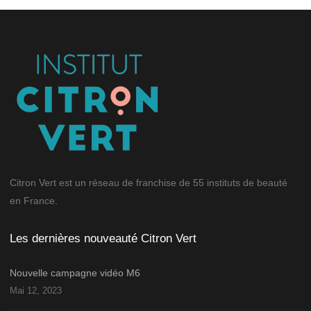
Citron Vert est un réseau de franchise de 55 instituts de beauté
en France.
Les dernières nouveauté Citron Vert
Nouvelle campagne vidéo M6
Mai 12, 2023