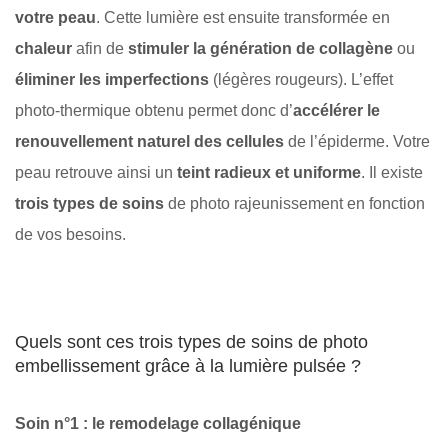
votre peau
. Cette lumière est ensuite transformée en
chaleur
afin de
stimuler la génération de collagène
ou
éliminer les imperfections
(légères rougeurs). L’effet
photo-thermique obtenu permet donc d’
accélérer le
renouvellement naturel des cellules
de l’épiderme. Votre
peau retrouve ainsi un
teint radieux et uniforme
. Il existe
trois types de soins
de photo rajeunissement en fonction
de vos besoins.
Quels sont ces trois types de soins de photo
embellissement grâce à la lumière pulsée ?
Soin n°1 : le remodelage collagénique