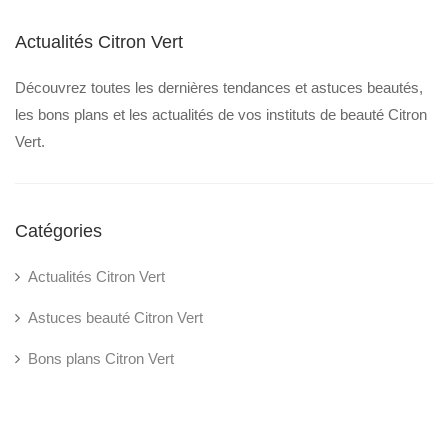
Actualités Citron Vert
Découvrez toutes les dernières tendances et astuces beautés,
les bons plans et les actualités de vos instituts de beauté Citron
Vert.
Catégories
Actualités Citron Vert
Astuces beauté Citron Vert
Bons plans Citron Vert