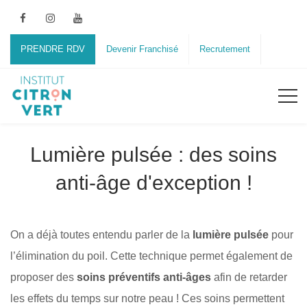
PRENDRE RDV
Devenir Franchisé
Recrutement
Lumière pulsée : des soins
anti-âge d'exception !
On a déjà toutes entendu parler de la
lumière pulsée
pour
l’élimination du poil. Cette technique permet également de
proposer des
soins préventifs anti-âges
afin de retarder
les effets du temps sur notre peau ! Ces soins permettent