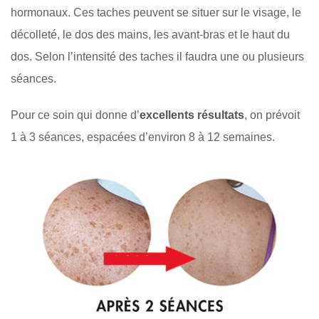
hormonaux. Ces taches peuvent se situer sur le visage, le
décolleté, le dos des mains, les avant-bras et le haut du
dos. Selon l’intensité des taches il faudra une ou plusieurs
séances.
Pour ce soin qui donne d’
excellents résultats
, on prévoit
1 à 3 séances, espacées d’environ 8 à 12 semaines.