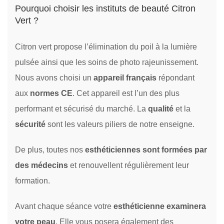
Pourquoi choisir les instituts de beauté Citron
Vert ?
Citron vert propose l’élimination du poil à la lumière
pulsée ainsi que les soins de photo rajeunissement.
Nous avons choisi un
appareil français
répondant
aux
normes CE
. Cet appareil est l’un des plus
performant et sécurisé du marché. La
qualité
et la
sécurité
sont les valeurs piliers de notre enseigne.
De plus, toutes nos
esthéticiennes sont formées par
des médecins
et renouvellent régulièrement leur
formation.
Avant chaque séance votre
esthéticienne examinera
votre peau
. Elle vous posera également des