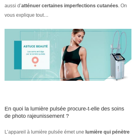
aussi d’
atténuer certaines imperfections cutanées
. On
vous explique tout…
En quoi la lumière pulsée procure-t-elle des soins
de photo rajeunissement ?
L’appareil à lumière pulsée émet une
lumière qui pénètre