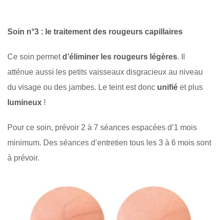
Soin n°3 : le traitement des rougeurs capillaires
Ce soin permet
d’éliminer les rougeurs légères
. Il
atténue aussi les petits vaisseaux disgracieux au niveau
du visage ou des jambes. Le teint est donc
unifié
et plus
lumineux
!
Pour ce soin, prévoir 2 à 7 séances espacées d’1 mois
minimum. Des séances d’entretien tous les 3 à 6 mois sont
à prévoir.