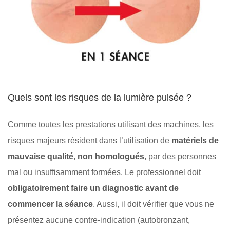
Quels sont les risques de la lumière pulsée ?
Comme toutes les prestations utilisant des machines, les
risques majeurs résident dans l’utilisation de
matériels de
mauvaise qualité
,
non homologués
, par des personnes
mal ou insuffisamment formées. Le professionnel doit
obligatoirement faire un diagnostic avant de
commencer la séance
. Aussi, il doit vérifier que vous ne
présentez aucune contre-indication (autobronzant,