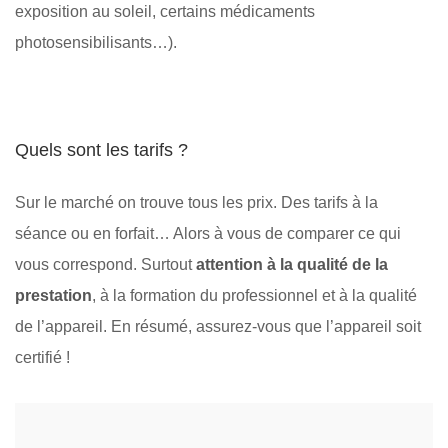
exposition au soleil, certains médicaments
photosensibilisants…).
Quels sont les tarifs ?
Sur le marché on trouve tous les prix. Des tarifs à la
séance ou en forfait… Alors à vous de comparer ce qui
vous correspond. Surtout
attention à la qualité de la
prestation
, à la formation du professionnel et à la qualité
de l’appareil. En résumé, assurez-vous que l’appareil soit
certifié !