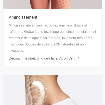
Amincissement
Mincissez vite et bien, retrouvez une peau douce et
raffermie. Grâce à une technique de pointe mondialement
reconnue développée par Starvac, inventeur des 1ères
méthodes douces de soins 100% naturelles et non
invasives.
Découvrir le stretching cellulaire Citron Vert