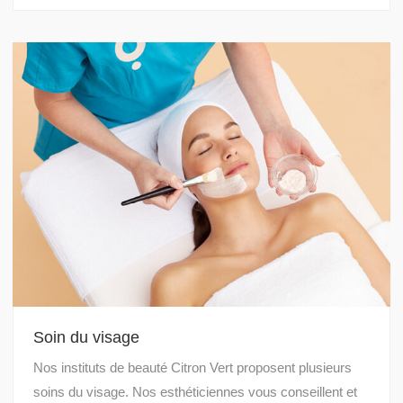
Soin du visage
Nos instituts de beauté Citron Vert proposent plusieurs
soins du visage. Nos esthéticiennes vous conseillent et