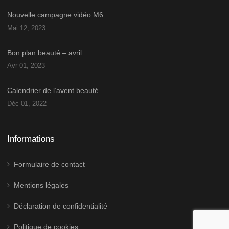
Nouvelle campagne vidéo M6
Mai 12, 2023
Bon plan beauté – avril
Avr 01, 2023
Calendrier de l’avent beauté
Déc 01, 2022
Informations
Formulaire de contact
Mentions légales
Déclaration de confidentialité
Politique de cookies