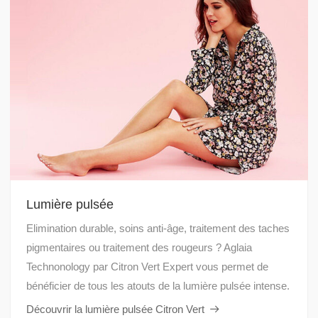
Lumière pulsée
Elimination durable, soins anti-âge, traitement des taches
pigmentaires ou traitement des rougeurs ? Aglaia
Technonology par Citron Vert Expert vous permet de
bénéficier de tous les atouts de la lumière pulsée intense.
Découvrir la lumière pulsée Citron Vert