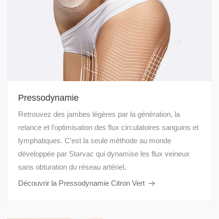
Pressodynamie
Retrouvez des jambes légères par la génération, la
relance et l’optimisation des flux circulatoires sanguins et
lymphatiques. C’est la seule méthode au monde
développée par Starvac qui dynamise les flux veineux
sans obturation du réseau artériel.
Découvrir la Pressodynamie Citron Vert