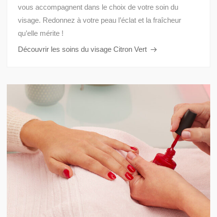
vous accompagnent dans le choix de votre soin du
visage. Redonnez à votre peau l’éclat et la fraîcheur
qu’elle mérite !
Découvrir les soins du visage Citron Vert