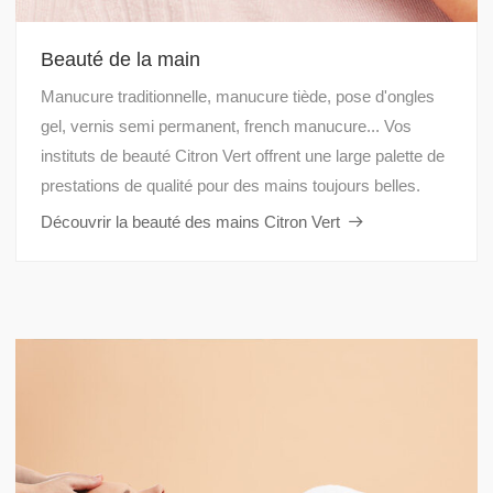
Beauté de la main
Manucure traditionnelle, manucure tiède, pose d'ongles
gel, vernis semi permanent, french manucure... Vos
instituts de beauté Citron Vert offrent une large palette de
prestations de qualité pour des mains toujours belles.
Découvrir la beauté des mains Citron Vert