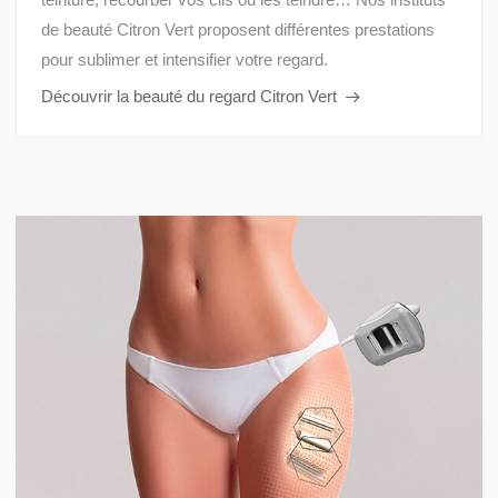
de beauté Citron Vert proposent différentes prestations
pour sublimer et intensifier votre regard.
Découvrir la beauté du regard Citron Vert