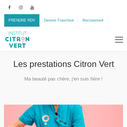
PRENDRE RDV
Devenir Franchisé
Recrutement
Les prestations Citron Vert
Ma beauté pas chère, j'en suis fière !