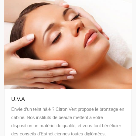
U.V.A
Envie d’un teint hâlé ? Citron Vert propose le bronzage en
cabine. Nos instituts de beauté mettent à votre
disposition un matériel de qualité, et vous font bénéficier
des conseils d’Esthéticiennes toutes diplômées.