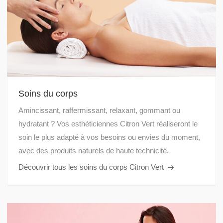
Soins du corps
Amincissant, raffermissant, relaxant, gommant ou
hydratant ? Vos esthéticiennes Citron Vert réaliseront le
soin le plus adapté à vos besoins ou envies du moment,
avec des produits naturels de haute technicité.
Découvrir tous les soins du corps Citron Vert