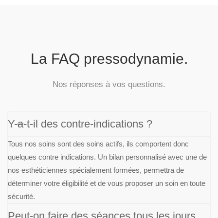
La FAQ pressodynamie.
Nos réponses à vos questions.
Y-a-t-il des contre-indications ?
Tous nos soins sont des soins actifs, ils comportent donc
quelques contre indications. Un bilan personnalisé avec une de
nos esthéticiennes spécialement formées, permettra de
déterminer votre éligibilité et de vous proposer un soin en toute
sécurité.
Peut-on faire des séances tous les jours