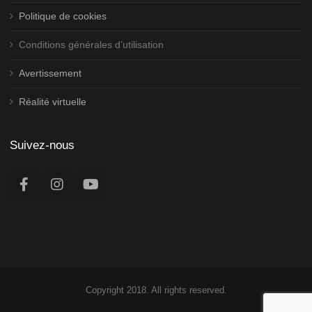
Politique de cookies
Conditions générales d’utilisation
Avertissement
Réalité virtuelle
Suivez-nous
Copyright 2018. All rights reserved.