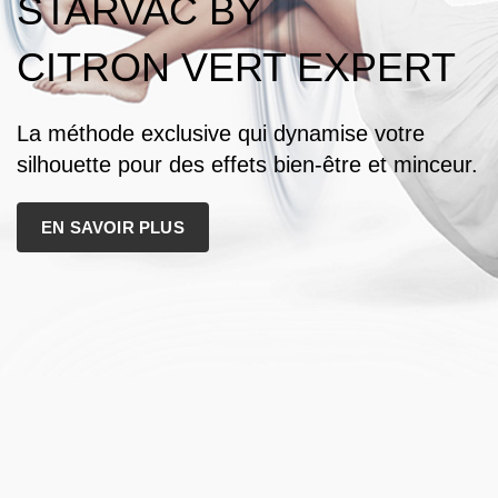
STARVAC BY
CITRON VERT EXPERT
La méthode exclusive qui dynamise votre
silhouette pour des effets bien-être et minceur.
EN SAVOIR PLUS