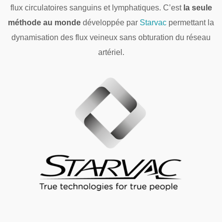
flux circulatoires sanguins et lymphatiques. C’est
la seule
méthode au monde
développée par
Starvac
permettant la
dynamisation des flux veineux sans obturation du réseau
artériel.