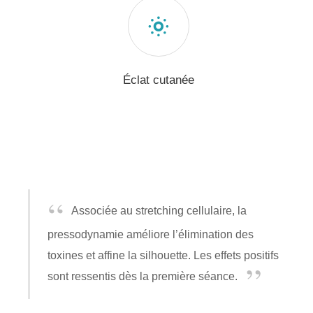
Éclat cutanée
Associée au stretching cellulaire, la
pressodynamie améliore l’élimination des
toxines et affine la silhouette. Les effets positifs
sont ressentis dès la première séance.