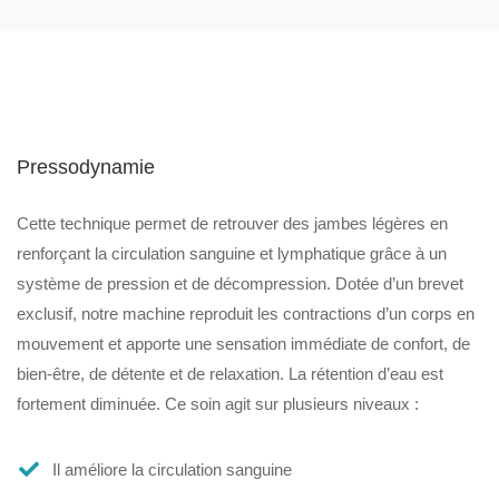
Pressodynamie
Cette technique permet de retrouver des jambes légères en
renforçant la circulation sanguine et lymphatique grâce à un
système de pression et de décompression. Dotée d’un brevet
exclusif, notre machine reproduit les contractions d’un corps en
mouvement et apporte une sensation immédiate de confort, de
bien-être, de détente et de relaxation. La rétention d’eau est
fortement diminuée. Ce soin agit sur plusieurs niveaux :
Il améliore la circulation sanguine