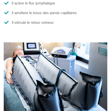
Il active le flux lymphatique
Il améliore le tonus des parois capillaires
Il stimule le retour veineux