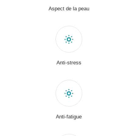
Aspect de la peau
Anti-stress
Anti-fatigue