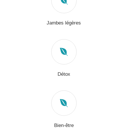
Jambes légères
Détox
Bien-être