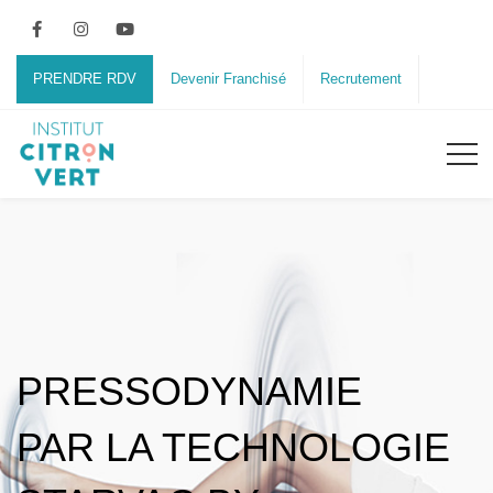
PRENDRE RDV
Devenir Franchisé
Recrutement
PRESSODYNAMIE
PAR LA TECHNOLOGIE