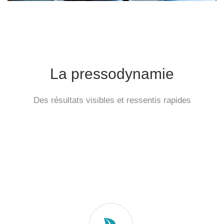
La pressodynamie
Des résultats visibles et ressentis rapides