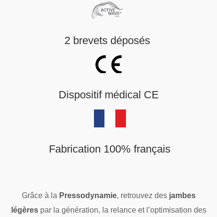
2 brevets déposés
Dispositif médical CE
Fabrication 100% français
Grâce à la
Pressodynamie
, retrouvez des
jambes
légères
par la génération, la relance et l’optimisation des