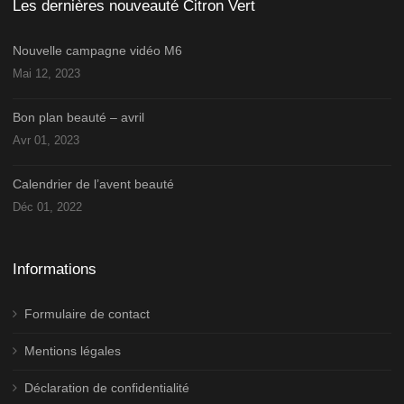
Les dernières nouveauté Citron Vert
Nouvelle campagne vidéo M6
Mai 12, 2023
Bon plan beauté – avril
Avr 01, 2023
Calendrier de l’avent beauté
Déc 01, 2022
Informations
Formulaire de contact
Mentions légales
Déclaration de confidentialité