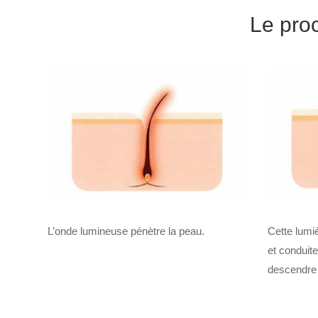
Le proc
L’onde lumineuse pénètre la peau.
Cette lumi
et conduite
descendre 