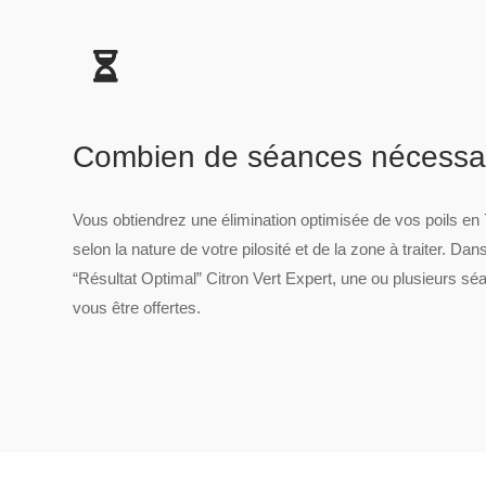
Combien de séances nécessai
Vous obtiendrez une élimination optimisée de vos poils e
selon la nature de votre pilosité et de la zone à traiter. D
“Résultat Optimal” Citron Vert Expert, une ou plusieurs s
vous être offertes.