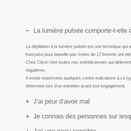
La lumière pulsée comporte-t-elle
La dépilation à la lumière pulsée est une technique qu
française pour laquelle pas moins de 17 brevets ont ét
Chez Citron Vert toutes nos esthéticiennes qui délivren
régulières.
Il existe néanmoins quelques contre-indications à ce ty
déterminé lors d’un entretien avant tout engagement.
J’ai peur d’avoir mal
Je connais des personnes sur lesq