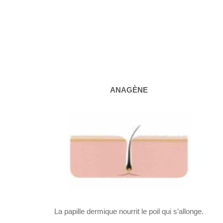
ANAGÈNE
La papille dermique nourrit le poil qui s’allonge.