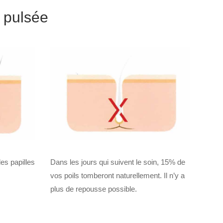
e pulsée
es papilles
Dans les jours qui suivent le soin, 15% de
vos poils tomberont naturellement. Il n’y a
plus de repousse possible.