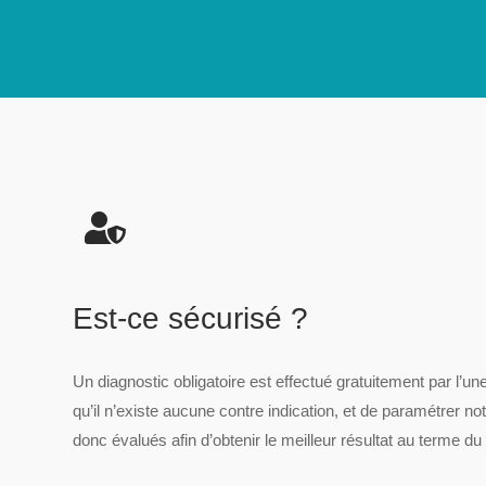
Est-ce sécurisé ?
Un diagnostic obligatoire est effectué gratuitement par l
qu’il n’existe aucune contre indication, et de paramétrer n
donc évalués afin d’obtenir le meilleur résultat au terme du