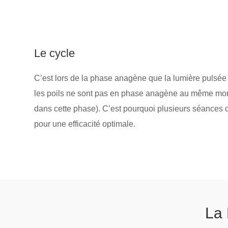
Le cycle
C’est lors de la phase anagène que la lumière pulsée 
les poils ne sont pas en phase anagène au même mom
dans cette phase). C’est pourquoi plusieurs séances d
pour une efficacité optimale.
La 