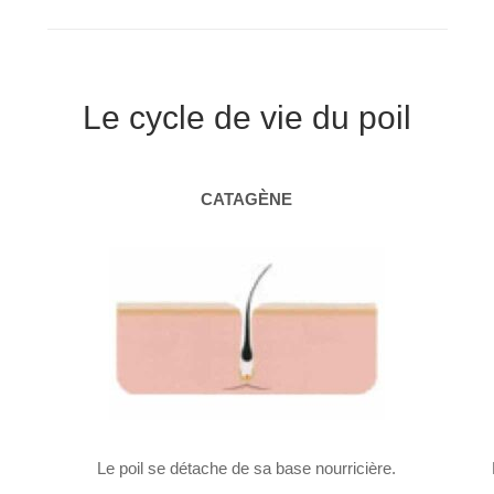
Le cycle de vie du poil
CATAGÈNE
Le poil se détache de sa base nourricière.