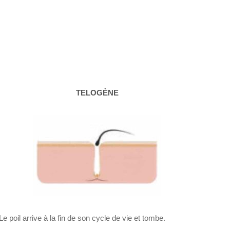
TELOGÈNE
Le poil arrive à la fin de son cycle de vie et tombe.