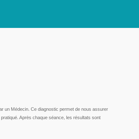
 par un Médecin. Ce diagnostic permet de nous assurer
t pratiqué. Après chaque séance, les résultats sont