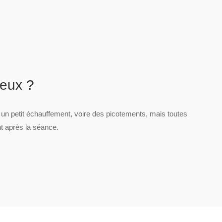
reux ?
un petit échauffement, voire des picotements, mais toutes
t après la séance.