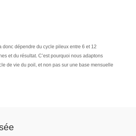
donc dépendre du cycle pileux entre 6 et 12
nes et du résultat. C’est pourquoi nous adaptons
le de vie du poil, et non pas sur une base mensuelle
lsée