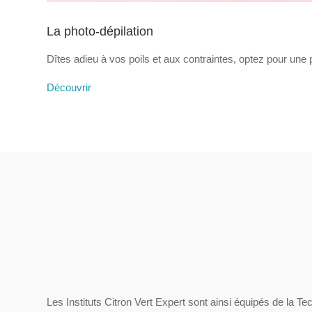
La photo-dépilation
Dîtes adieu à vos poils et aux contraintes, optez pour une 
Découvrir
Les Instituts Citron Vert Expert sont ainsi équipés de la T