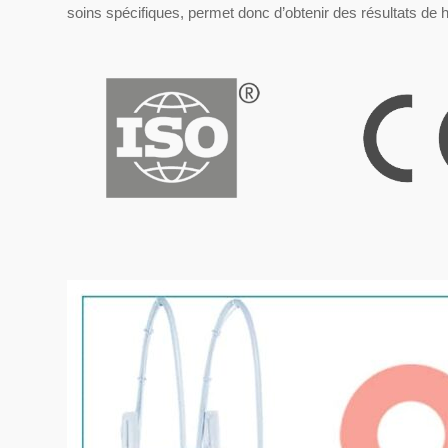
soins spécifiques, permet donc d’obtenir des résultats de 