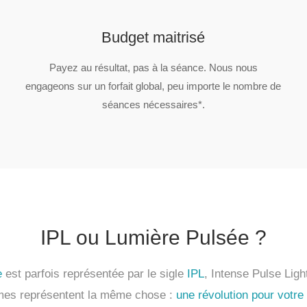
Budget maitrisé
Payez au résultat, pas à la séance. Nous nous
engageons sur un forfait global, peu importe le nombre de
séances nécessaires*.
IPL ou Lumière Pulsée ?
e
est parfois représentée par le sigle
IPL
, Intense Pulse Ligh
mes représentent la même chose :
une révolution pour votre