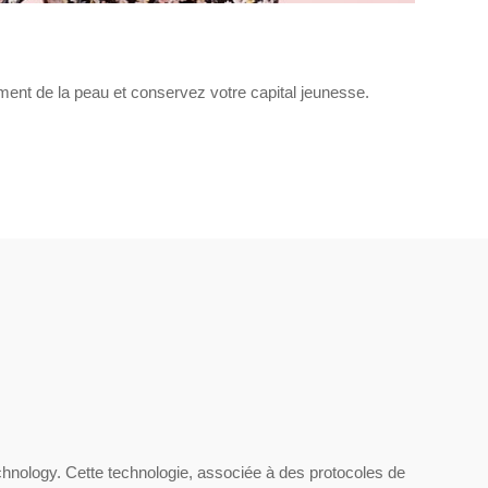
ement de la peau et conservez votre capital jeunesse.
echnology. Cette technologie, associée à des protocoles de