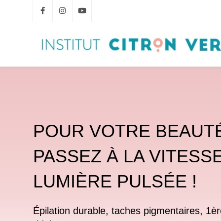
POUR VOTRE BEAUT
PASSEZ À LA VITESS
LUMIÈRE PULSÉE !
Épilation durable, taches pigmentaires, 1èr