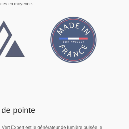
éances en moyenne.
 de pointe
Vert Expert est le générateur de lumière pulsée le