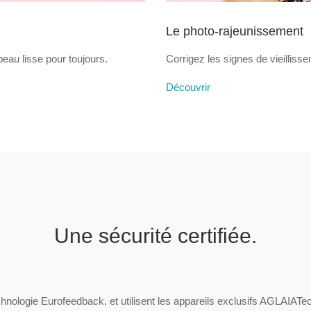
Le photo-rajeunissement
peau lisse pour toujours.
Corrigez les signes de vieilliss
Découvrir
Une sécurité certifiée.
echnologie Eurofeedback, et utilisent les appareils exclusifs AGLAIAT