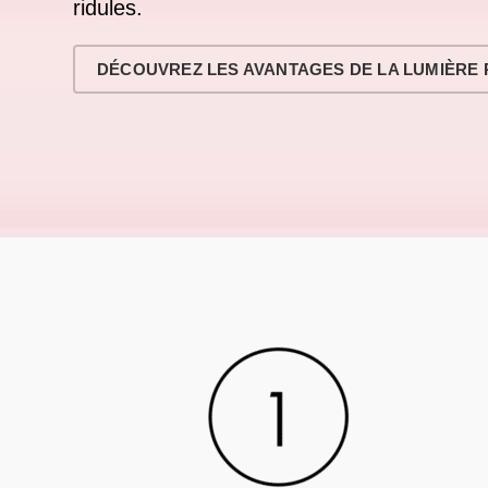
ridules.
DÉCOUVREZ LES AVANTAGES DE LA LUMIÈRE