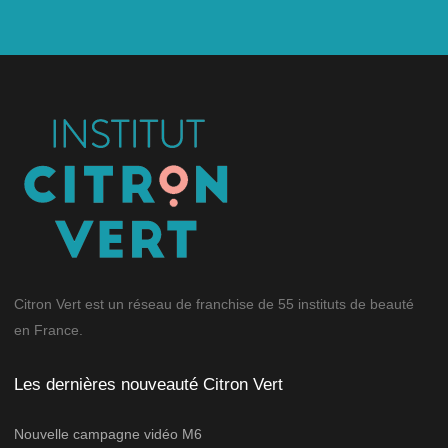
Citron Vert est un réseau de franchise de 55 instituts de beauté
en France.
Les dernières nouveauté Citron Vert
Nouvelle campagne vidéo M6