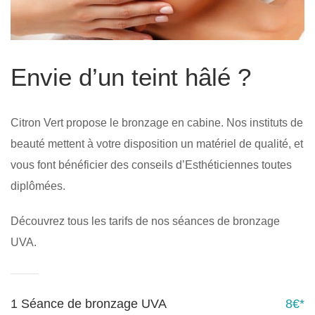
Envie d’un teint hâlé ?
Citron Vert propose le bronzage en cabine. Nos instituts de
beauté mettent à votre disposition un matériel de qualité, et
vous font bénéficier des conseils d’Esthéticiennes toutes
diplômées.
Découvrez tous les tarifs de nos séances de bronzage
UVA.
1 Séance de bronzage UVA
8€*