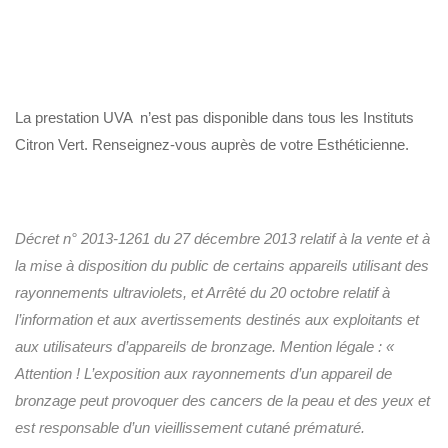
La prestation UVA n’est pas disponible dans tous les Instituts
Citron Vert. Renseignez-vous auprès de votre Esthéticienne.
Décret n° 2013-1261 du 27 décembre 2013 relatif à la vente et à
la mise à disposition du public de certains appareils utilisant des
rayonnements ultraviolets, et Arrêté du 20 octobre relatif à
l’information et aux avertissements destinés aux exploitants et
aux utilisateurs d’appareils de bronzage. Mention légale : «
Attention ! L’exposition aux rayonnements d’un appareil de
bronzage peut provoquer des cancers de la peau et des yeux et
est responsable d’un vieillissement cutané prématuré.