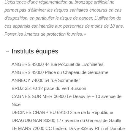
L’existence d’une réglementation du bronzage artificiel ne
permet pas d’éliminer les risques sanitaires encourus en cas
d’exposition, en particulier le risque de cancer. L’utilisation de
ces appareils est interdite aux personnes de moins de 18 ans.
Porter les lunettes de protection fournies.»
Instituts équipés
ANGERS 49000 44 rue Pocquet de Livonnières
ANGERS 49000 Place du Chapeau de Gendarme
ANNECY 74000 54 rue Sommeiller
BRUZ 35170 12 place du Vert Buisson
CAGNES SUR MER 06800 Le Deauville – 10 avenue de
Nice
DECINES CHARPIEU 69150 2 rue de la République
DRAGUIGNAN 83300 177 avenue du Général de Gaulle
LE MANS 72000 CC Leclerc Drive-339 av Rhin et Danube