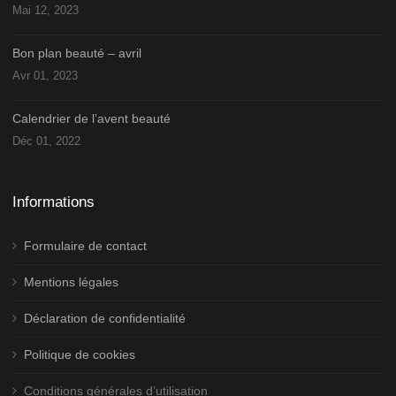
Mai 12, 2023
Bon plan beauté – avril
Avr 01, 2023
Calendrier de l’avent beauté
Déc 01, 2022
Informations
Formulaire de contact
Mentions légales
Déclaration de confidentialité
Politique de cookies
Conditions générales d’utilisation