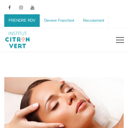
PRENDRE RDV
Devenir Franchisé
Recrutement