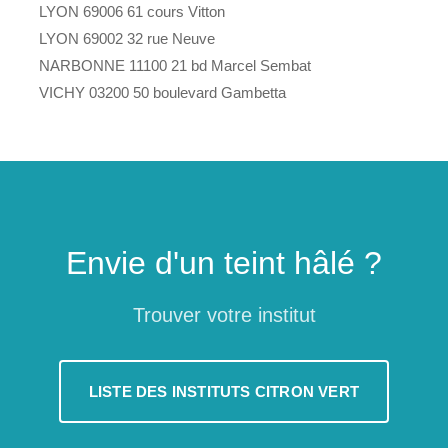
LYON 69006 61 cours Vitton
LYON 69002 32 rue Neuve
NARBONNE 11100 21 bd Marcel Sembat
VICHY 03200 50 boulevard Gambetta
Envie d'un teint hâlé ?
Trouver votre institut
LISTE DES INSTITUTS CITRON VERT