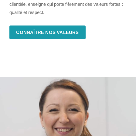
clientèle, enseigne qui porte fièrement des valeurs fortes :
qualité et respect.
CONNAÎTRE NOS VALEURS