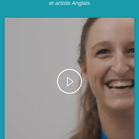
et artiste Anglais