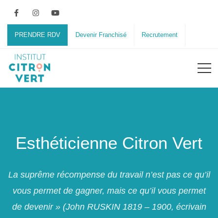
PRENDRE RDV
Devenir Franchisé
Recrutement
Esthéticienne Citron Vert
La suprême récompense du travail n’est pas ce qu’il
vous permet de gagner, mais ce qu’il vous permet
de devenir » (John RUSKIN 1819 – 1900, écrivain