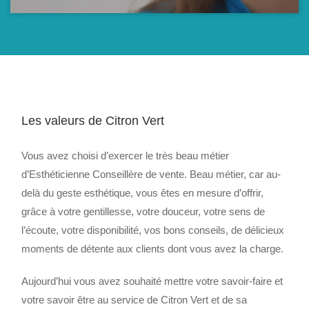
Les valeurs de Citron Vert
Vous avez choisi d’exercer le très beau métier
d’Esthéticienne Conseillère de vente. Beau métier, car au-
delà du geste esthétique, vous êtes en mesure d’offrir,
grâce à votre gentillesse, votre douceur, votre sens de
l’écoute, votre disponibilité, vos bons conseils, de délicieux
moments de détente aux clients dont vous avez la charge.
Aujourd’hui vous avez souhaité mettre votre savoir-faire et
votre savoir être au service de Citron Vert et de sa