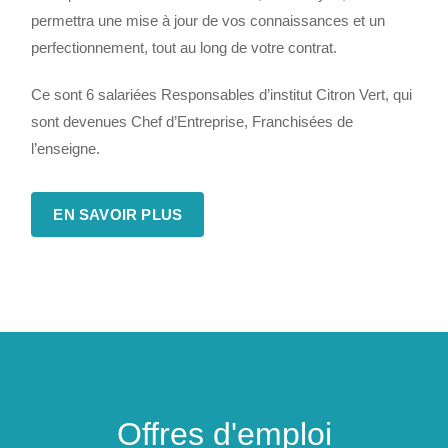
permettra une mise à jour de vos connaissances et un
perfectionnement, tout au long de votre contrat.
Ce sont 6 salariées Responsables d’institut Citron Vert, qui
sont devenues Chef d’Entreprise, Franchisées de
l’enseigne.
EN SAVOIR PLUS
Offres d'emploi