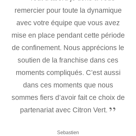
remercier pour toute la dynamique
avec votre équipe que vous avez
mise en place pendant cette période
de confinement. Nous apprécions le
soutien de la franchise dans ces
moments compliqués. C’est aussi
dans ces moments que nous
sommes fiers d’avoir fait ce choix de
partenariat avec Citron Vert.
Sebastien