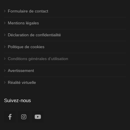
Formulaire de contact
Mentions légales
Déclaration de confidentialité
Politique de cookies
Conditions générales d’utilisation
Avertissement
Réalité virtuelle
Suivez-nous