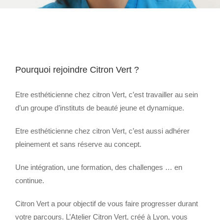
Pourquoi rejoindre Citron Vert ?
Etre esthéticienne chez citron Vert, c’est travailler au sein
d’un groupe d’instituts de beauté jeune et dynamique.
Etre esthéticienne chez citron Vert, c’est aussi adhérer
pleinement et sans réserve au concept.
Une intégration, une formation, des challenges … en
continue.
Citron Vert a pour objectif de vous faire progresser durant
votre parcours. L’Atelier Citron Vert, créé à Lyon, vous