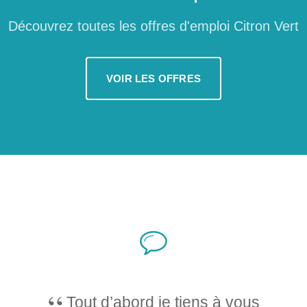
Découvrez toutes les offres d'emploi Citron Vert
VOIR LES OFFRES
Tout d’abord je tiens à vous