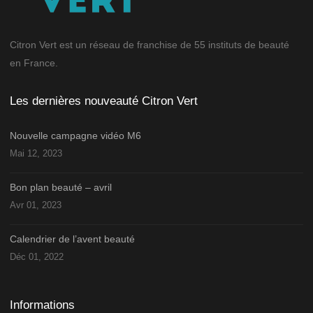
Citron Vert est un réseau de franchise de 55 instituts de beauté
en France.
Les dernières nouveauté Citron Vert
Nouvelle campagne vidéo M6
Mai 12, 2023
Bon plan beauté – avril
Avr 01, 2023
Calendrier de l’avent beauté
Déc 01, 2022
Informations