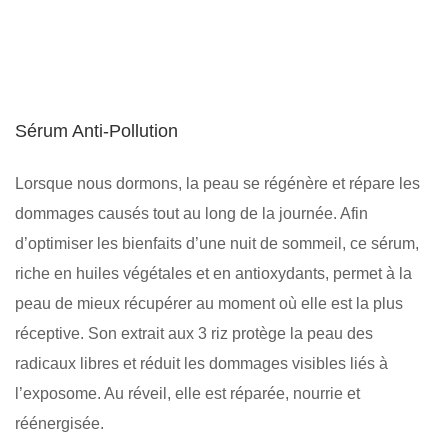
Sérum Anti-Pollution
Lorsque nous dormons, la peau se régénère et répare les
dommages causés tout au long de la journée. Afin
d’optimiser les bienfaits d’une nuit de sommeil, ce sérum,
riche en huiles végétales et en antioxydants, permet à la
peau de mieux récupérer au moment où elle est la plus
réceptive. Son extrait aux 3 riz protège la peau des
radicaux libres et réduit les dommages visibles liés à
l’exposome. Au réveil, elle est réparée, nourrie et
réénergisée.