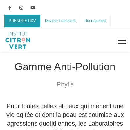
PRENDRE RDV
Devenir Franchisé
Recrutement
Gamme Anti-Pollution
Phyt's
Pour toutes celles et ceux qui mènent une
vie agitée et dont la peau est soumise aux
agressions quotidiennes, les
Laboratoires