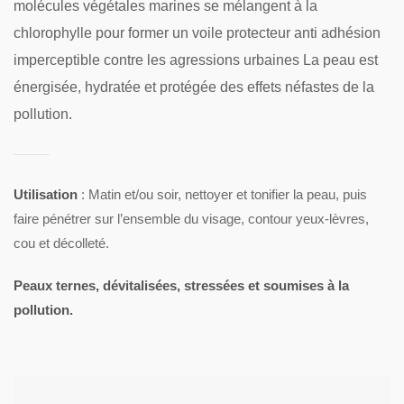
molécules végétales marines se mélangent à la
chlorophylle pour former un voile protecteur anti adhésion
imperceptible contre les agressions urbaines La peau est
énergisée, hydratée et protégée des effets néfastes de la
pollution.
Utilisation
: Matin et/ou soir, nettoyer et tonifier la peau, puis
faire pénétrer sur l’ensemble du visage, contour yeux-lèvres,
cou et décolleté.
Peaux ternes, dévitalisées, stressées et soumises à la
pollution.