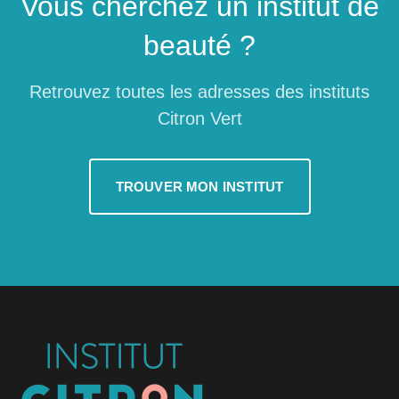
Vous cherchez un institut de
beauté ?
Retrouvez toutes les adresses des instituts
Citron Vert
TROUVER MON INSTITUT