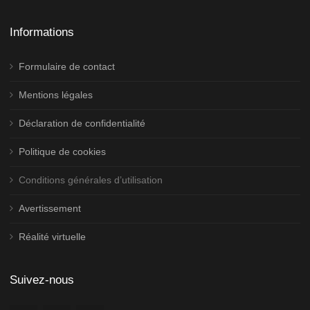
Informations
Formulaire de contact
Mentions légales
Déclaration de confidentialité
Politique de cookies
Conditions générales d’utilisation
Avertissement
Réalité virtuelle
Suivez-nous