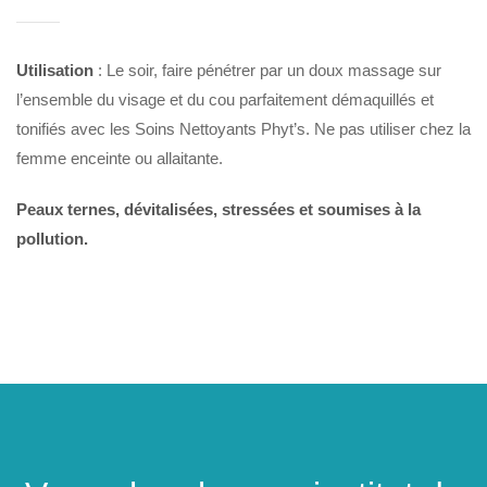
Utilisation
: Le soir, faire pénétrer par un doux massage sur
l’ensemble du visage et du cou parfaitement démaquillés et
tonifiés avec les Soins Nettoyants Phyt’s. Ne pas utiliser chez la
femme enceinte ou allaitante.
Peaux ternes, dévitalisées, stressées et soumises à la
pollution.