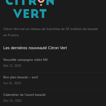
Citron Vert est un réseau de franchise de 55 instituts de beauté
en France.
Les dernières nouveauté Citron Vert
Nouvelle campagne vidéo M6
Mai 12, 2023
Bon plan beauté – avril
Avr 01, 2023
Calendrier de l’avent beauté
Déc 01, 2022