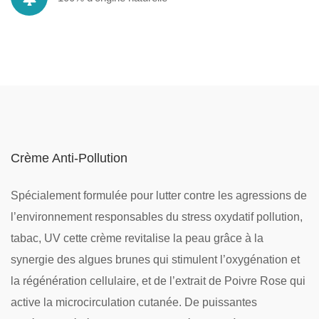
Crème Anti-Pollution
Spécialement formulée pour lutter contre les agressions de
l’environnement responsables du stress oxydatif pollution,
tabac, UV cette crème revitalise la peau grâce à la
synergie des algues brunes qui stimulent l’oxygénation et
la régénération cellulaire, et de l’extrait de Poivre Rose qui
active la microcirculation cutanée. De puissantes