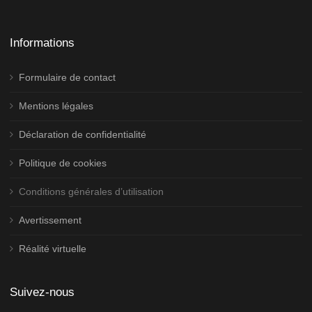
Informations
Formulaire de contact
Mentions légales
Déclaration de confidentialité
Politique de cookies
Conditions générales d’utilisation
Avertissement
Réalité virtuelle
Suivez-nous