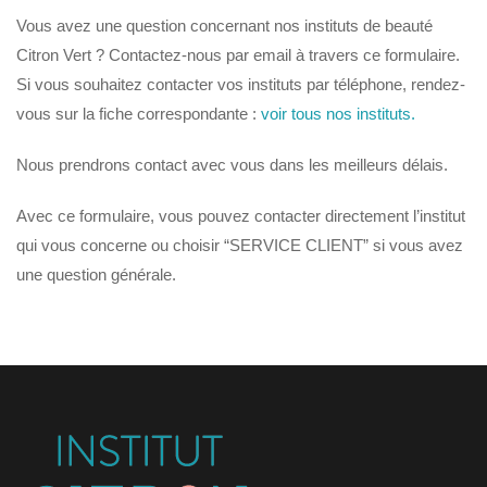
Vous avez une question concernant nos instituts de beauté
Citron Vert ? Contactez-nous par email à travers ce formulaire.
Si vous souhaitez contacter vos instituts par téléphone, rendez-
vous sur la fiche correspondante :
voir tous nos instituts.
Nous prendrons contact avec vous dans les meilleurs délais.
Avec ce formulaire, vous pouvez contacter directement l’institut
qui vous concerne ou choisir “SERVICE CLIENT” si vous avez
une question générale.