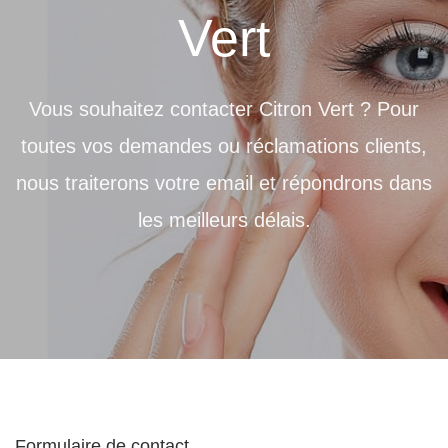
Vert
Vous souhaitez contacter Citron Vert ? Pour
toutes vos demandes ou réclamations clients,
nous traiterons votre email et répondrons dans
les meilleurs délais.
Formulaire de contact