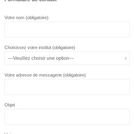
Votre nom (obligatoire)
Choisissez votre institut (obligatoire)
Votre adresse de messagerie (obligatoire)
Objet