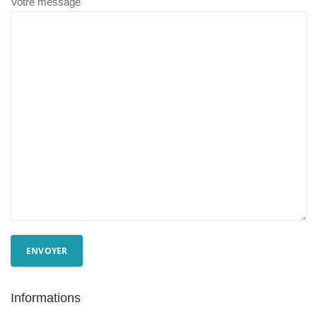
Votre message
Informations