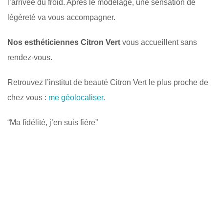
l’arrivée du froid. Après le modelage, une sensation de
légèreté va vous accompagner.
Nos esthéticiennes
Citron Vert
vous accueillent sans
rendez-vous.
Retrouvez l’institut de beauté Citron Vert le plus proche de
chez vous :
me géolocaliser.
“Ma fidélité, j’en suis fière”