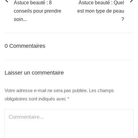
Astuce beauté : 8
Astuce beauté : Quel
conseils pour prendre
est mon type de peau
soin...
?
0 Commentaires
Laisser un commentaire
Votre adresse e-mail ne sera pas publiée.
Les champs
obligatoires sont indiqués avec
*