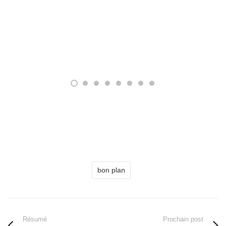
bon plan
Résumé
Prochain post