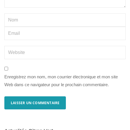
Enregistrez mon nom, mon courrier électronique et mon site
Web dans ce navigateur pour le prochain commentaire.