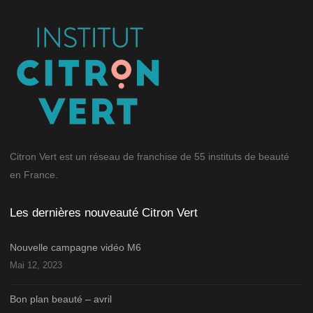
Citron Vert est un réseau de franchise de 55 instituts de beauté
en France.
Les dernières nouveauté Citron Vert
Nouvelle campagne vidéo M6
Mai 12, 2023
Bon plan beauté – avril