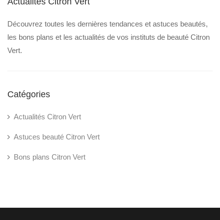
Actualités Citron Vert
Découvrez toutes les dernières tendances et astuces beautés,
les bons plans et les actualités de vos instituts de beauté Citron
Vert.
Catégories
Actualités Citron Vert
Astuces beauté Citron Vert
Bons plans Citron Vert