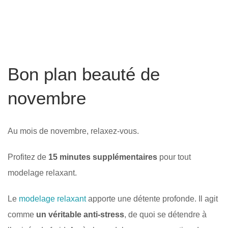
Bon plan beauté de
novembre
Au mois de novembre, relaxez-vous.
Profitez de
15 minutes supplémentaires
pour tout
modelage relaxant.
Le
modelage relaxant
apporte une détente profonde. Il agit
comme
un véritable anti-stress
, de quoi se détendre à