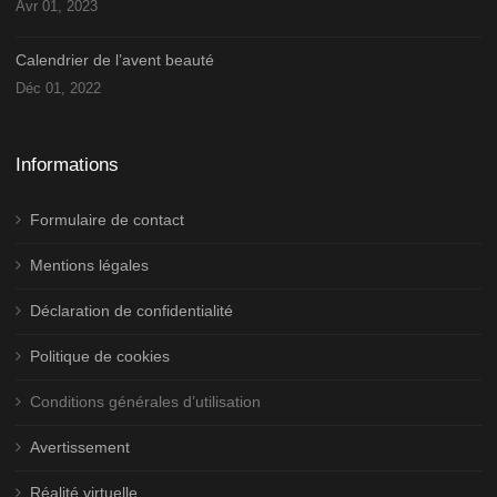
Avr 01, 2023
Calendrier de l’avent beauté
Déc 01, 2022
Informations
Formulaire de contact
Mentions légales
Déclaration de confidentialité
Politique de cookies
Conditions générales d’utilisation
Avertissement
Réalité virtuelle