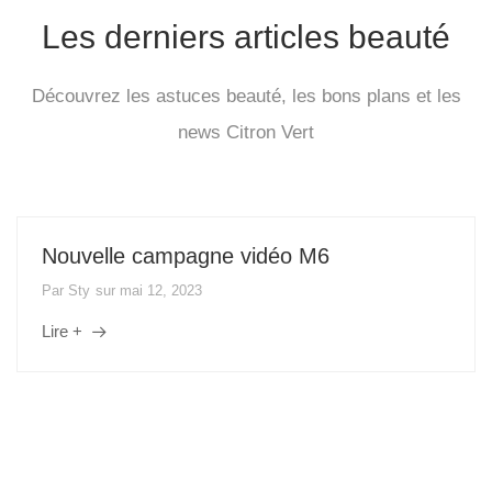
Les derniers articles beauté
Découvrez les astuces beauté, les bons plans et les
news Citron Vert
Nouvelle campagne vidéo M6
Par
Sty
sur
mai 12, 2023
Lire +