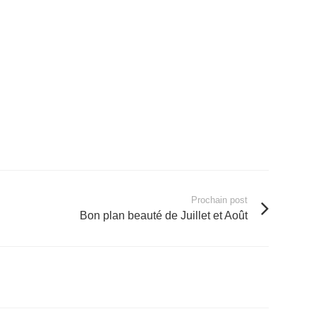
Prochain post
Bon plan beauté de Juillet et Août