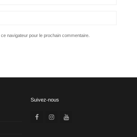
 ce navigateur pour le prochain commentaire.
Suivez-nous