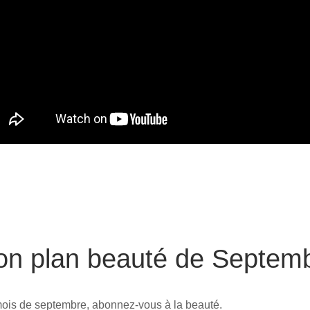
on plan beauté de Septem
ois de septembre, abonnez-vous à la beauté.