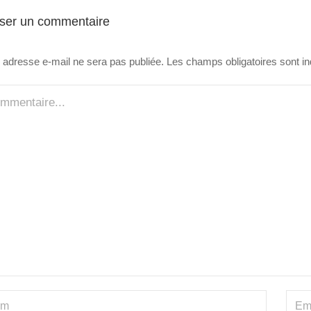
sser un commentaire
 adresse e-mail ne sera pas publiée.
Les champs obligatoires sont i