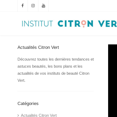
Actualités Citron Vert
Découvrez toutes les dernières tendances et
astuces beautés, les bons plans et les
actualités de vos instituts de beauté Citron
Vert.
Catégories
Actualités Citron Vert