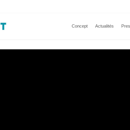
Concept
Actualités
Pres